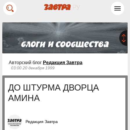
Toggl
navig
Авторский блог
Редакция Завтра
03:00 20 декабря 1999
ДО ШТУРМА ДВОРЦА
АМИНА
Редакция Завтра