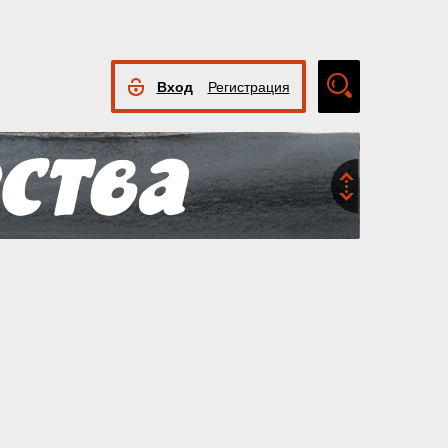
Вход
Регистрация
Расширенный
поиск