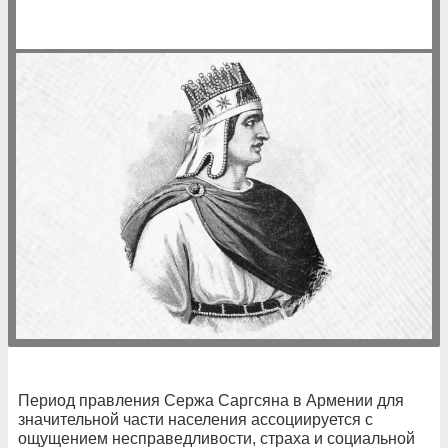
Период правления Сержа Саргсяна в Армении для
значительной части населения ассоциируется с
ощущением несправедливости, страха и социальной