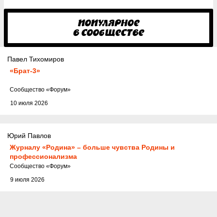
Павел Тихомиров
«Брат-3»
Cообщество
«Форум»
10 июля 2026
Юрий Павлов
Журналу «Родина» – больше чувства Родины и
профессионализма
Cообщество
«Форум»
9 июля 2026