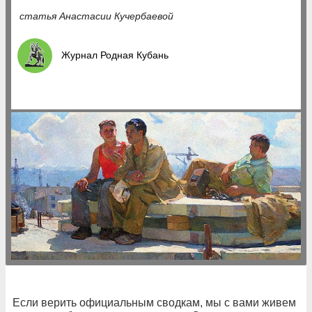
статья Анастасии Кучербаевой
Журнал Родная Кубань
Если верить официальным сводкам, мы с вами живем