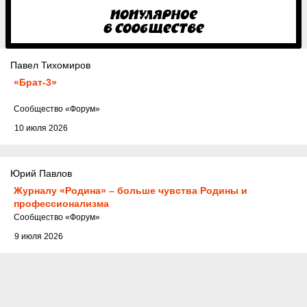
Павел Тихомиров
«Брат-3»
Cообщество
«Форум»
10 июля 2026
Юрий Павлов
Журналу «Родина» – больше чувства Родины и
профессионализма
Cообщество
«Форум»
9 июля 2026