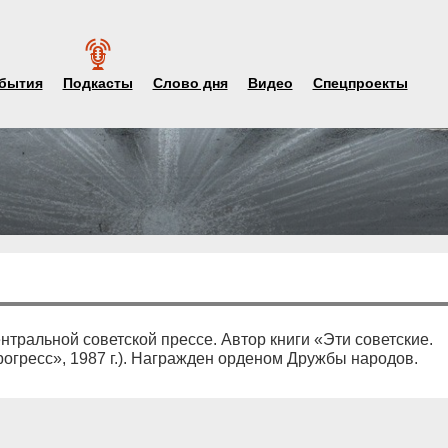
бытия
Подкасты
Слово дня
Видео
Спецпроекты
ентральной советской прессе. Автор книги «Эти советские.
огресс», 1987 г.). Награжден орденом Дружбы народов.