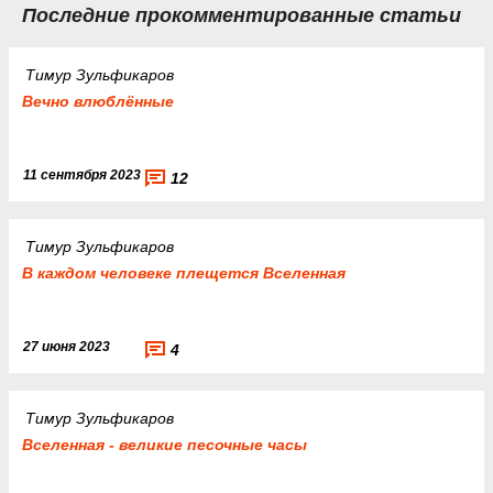
Последние прокомментированные статьи
Тимур Зульфикаров
Вечно влюблённые
11 сентября 2023
12
Тимур Зульфикаров
В каждом человеке плещется Вселенная
27 июня 2023
4
Тимур Зульфикаров
Вселенная - великие песочные часы