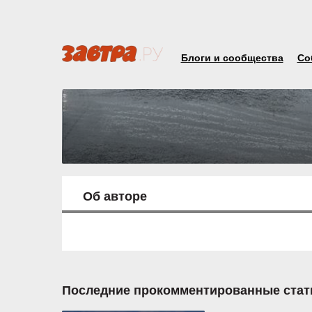
Блоги и сообщества
Со
Об авторе
Последние прокомментированные стат