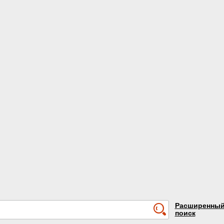
Расширенны
поиск