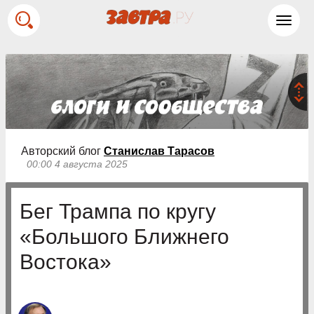
Toggl
navig
Авторский блог
Станислав Тарасов
00:00 4 августа 2025
Бег Трампа по кругу
«Большого Ближнего
Востока»