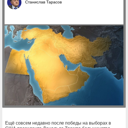
Станислав Тарасов
Ещё совсем недавно после победы на выборах в