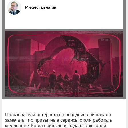
Михаил Делягин
Пользователи интернета в последние дни начали
замечать, что привычные сервисы стали работать
медленнее. Когда привычная задача, с которой