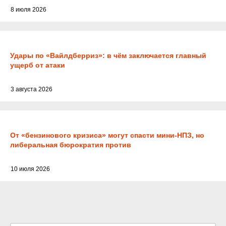
8 июля 2026
Удары по «Вайлдберриз»: в чём заключается главный
ущерб от атаки
3 августа 2026
От «бензинового кризиса» могут спасти мини-НПЗ, но
либеральная бюрократия против
10 июля 2026