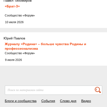
Павел Тихомиров
«Брат-3»
Cообщество
«Форум»
10 июля 2026
Юрий Павлов
Журналу «Родина» – больше чувства Родины и
профессионализма
Cообщество
«Форум»
9 июля 2026
Блоги и сообщества
События
Слово дня
Видео