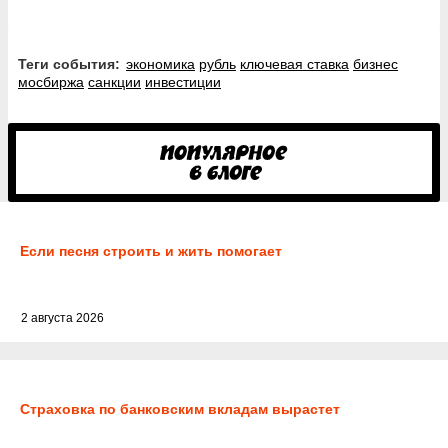
Теги события:
экономика
рубль
ключевая ставка
бизнес
мосбиржа
санкции
инвестиции
Если песня строить и жить помогает
2 августа 2026
Страховка по банковским вкладам вырастет