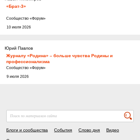
«Брат-3»
Cообщество
«Форум»
10 июля 2026
Юрий Павлов
Журналу «Родина» – больше чувства Родины и
профессионализма
Cообщество
«Форум»
9 июля 2026
Блоги и сообщества
События
Слово дня
Видео