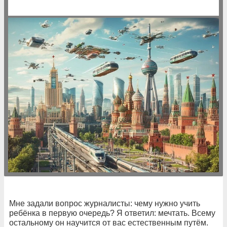
Мне задали вопрос журналисты: чему нужно учить
ребёнка в первую очередь? Я ответил: мечтать. Всему
остальному он научится от вас естественным путём.