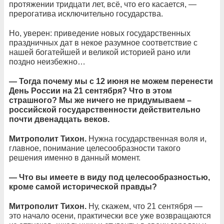
протяжении тридцати лет, всё, что его касается, —
прерогатива исключительно государства.
Но, уверен: приведение новых государственных
праздничных дат в некое разумное соответствие с
нашей богатейшей и великой историей рано или
поздно неизбежно…
— Тогда почему мы с 12 июня не можем перенести
День России на 21 сентября? Что в этом
страшного? Мы же ничего не придумываем –
российской государственности действительно
почти двенадцать веков.
Митрополит Тихон.
Нужна государственная воля и,
главное, понимание целесообразности такого
решения именно в данный момент.
— Что вы имеете в виду под целесообразностью,
кроме самой исторической правды?
Митрополит Тихон.
Ну, скажем, что 21 сентября —
это начало осени, практически все уже возвращаются