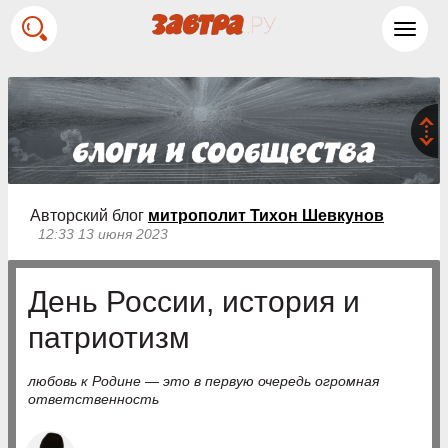
Toggl
navig
Авторский блог
митрополит Тихон Шевкунов
12:33 13 июня 2023
День России, история и
патриотизм
любовь к Родине — это в первую очередь огромная
ответственность