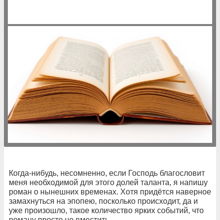
Когда-нибудь, несомненно, если Господь благословит
меня необходимой для этого долей таланта, я напишу
роман о нынешних временах. Хотя придётся наверное
замахнуться на эпопею, посколько происходит, да и
уже произошло, такое количество ярких событий, что
роману просто не вместить.