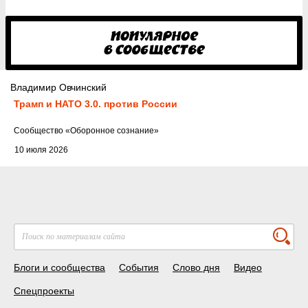
Владимир Овчинский
Трамп и НАТО 3.0. против России
Cообщество
«Оборонное сознание»
10 июля 2026
Блоги и сообщества
События
Слово дня
Видео
Спецпроекты