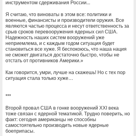
инструментом сдерживания России...
Я считаю, что виноваты в этом все: политики и
военные, финансисты и производители оружия. Все
являются частью процесса и несут ответственность за
срыв сроков перевооружения ядерных сил США.
Надежность наших систем вооружений уже
неприемлема, и с каждым годом ситуация будет
становиться все хуже. Я беспокоюсь, что наша нация
не сможет двигаться достаточно быстро, чтобы не
отстать от противников Америки.»
Как говорится, умри, лучше на скажешь! Но с тех пор
ситуация стала только хуже…
***
Второй провал США в гонке вооружений XXI века
тоже связан с ядерной тематикой. Трудно поверить, но
факт: сегодня американцы не способны
самостоятельно производить новые ядерные
боеприпасы.