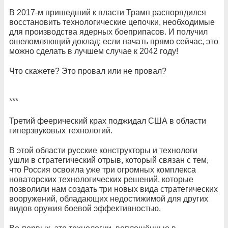
В 2017-м пришедший к власти Трамп распорядился
восстановить технологические цепочки, необходимые
для производства ядерных боеприпасов. И получил
ошеломляющий доклад: если начать прямо сейчас, это
можно сделать в лучшем случае к 2042 году!
Что скажете? Это провал или не провал?
***
Третий феерический крах поджидал США в области
гиперзвуковых технологий.
В этой области русские конструкторы и технологи
ушли в стратегический отрыв, который связан с тем,
что Россия освоила уже три огромных комплекса
новаторских технологических решений, которые
позволили нам создать три новых вида стратегических
вооружений, обладающих недостижимой для других
видов оружия боевой эффективностью.