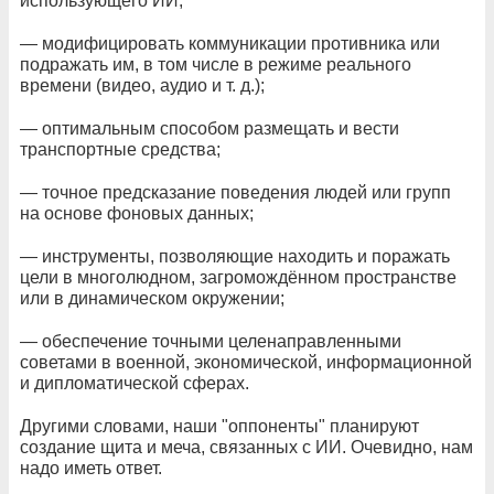
использующего ИИ;
— модифицировать коммуникации противника или
подражать им, в том числе в режиме реального
времени (видео, аудио и т. д.);
— оптимальным способом размещать и вести
транспортные средства;
— точное предсказание поведения людей или групп
на основе фоновых данных;
— инструменты, позволяющие находить и поражать
цели в многолюдном, загромождённом пространстве
или в динамическом окружении;
— обеспечение точными целенаправленными
советами в военной, экономической, информационной
и дипломатической сферах.
Другими словами, наши "оппоненты" планируют
создание щита и меча, связанных с ИИ. Очевидно, нам
надо иметь ответ.