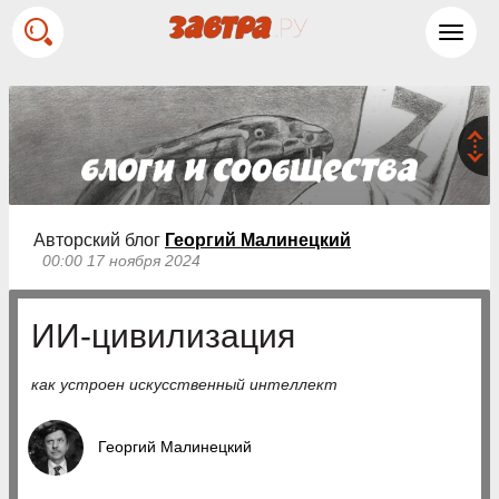
Toggl
navig
Авторский блог
Георгий Малинецкий
00:00 17 ноября 2024
ИИ-цивилизация
как устроен искусственный интеллект
Георгий Малинецкий