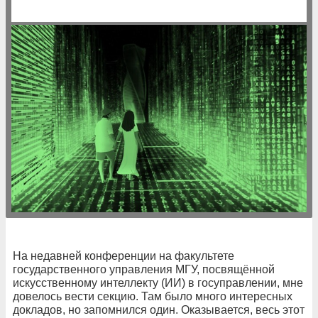
На недавней конференции на факультете
государственного управления МГУ, посвящённой
искусственному интеллекту (ИИ) в госуправлении, мне
довелось вести секцию. Там было много интересных
докладов, но запомнился один. Оказывается, весь этот