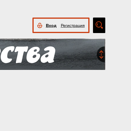
Вход
Регистрация
Расширенный
поиск