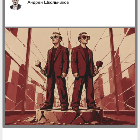
Андрей Школьников