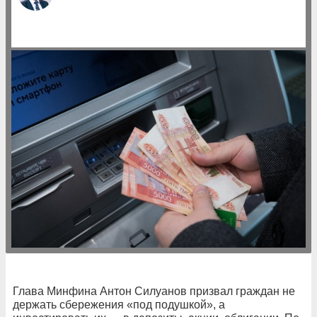
Глава Минфина Антон Силуанов призвал граждан не
держать сбережения «под подушкой», а