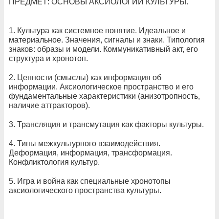
ПРЕДМЕТ: ОСНОВЫ АКСИОЛОГИИ КУЛЬТУРЫ.
1. Культура как системное понятие. Идеальное и
материальное. Значения, сигналы и знаки. Типология
знаков: образы и модели. Коммуникативный акт, его
структура и хронотоп.
2. Ценности (смыслы) как информация об
информации. Аксиологическое пространство и его
фундаментальные характеристики (анизотропность,
наличие аттракторов).
3. Трансляция и трансмутация как факторы культуры.
4. Типы межкультурного взаимодействия.
Деформация, информация, трансформация.
Конфликтология культур.
5. Игра и война как специальные хронотопы
аксиологического пространства культуры.