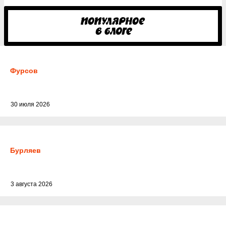
Фурсов
30 июля 2026
Бурляев
3 августа 2026