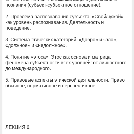
познания (субъект-субъектное отношение).
2. Проблема распознавания субъекта. «Свой/чужой»
как уровень распознавания. Деятельность и
поведение.
3. Система этических категорий. «Добро» и «зло»,
«должное» и «недолжное».
4. Понятие «этоса». Этос как основа и матрица
феномена субъектности всех уровней: от личностного
до международного.
5. Правовые аспекты этической деятельности. Право
обычное, нормативное и перспективное.
ЛЕКЦИЯ 6.