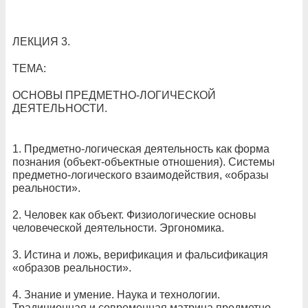
ЛЕКЦИЯ 3.
ТЕМА:
ОСНОВЫ ПРЕДМЕТНО-ЛОГИЧЕСКОЙ
ДЕЯТЕЛЬНОСТИ.
1. Предметно-логическая деятельность как форма
познания (объект-объектные отношения). Системы
предметно-логического взаимодействия, «образы
реальности».
2. Человек как объект. Физиологические основы
человеческой деятельности. Эргономика.
3. Истина и ложь, верификация и фальсификация
«образов реальности».
4. Знание и умение. Наука и технологии.
Традиционная и современная матрица предметно-