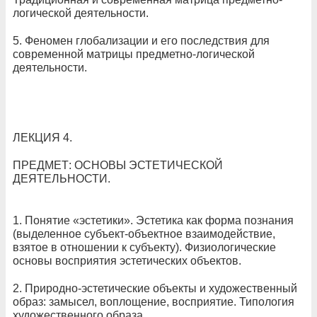
логической деятельности.
5. Феномен глобализации и его последствия для
современной матрицы предметно-логической
деятельности.
ЛЕКЦИЯ 4.
ПРЕДМЕТ: ОСНОВЫ ЭСТЕТИЧЕСКОЙ
ДЕЯТЕЛЬНОСТИ.
1. Понятие «эстетики». Эстетика как форма познания
(выделенное субъект-объектное взаимодействие,
взятое в отношении к субъекту). Физиологические
основы восприятия эстетических объектов.
2. Природно-эстетические объекты и художественный
образ: замысел, воплощение, восприятие. Типология
художественного образа.