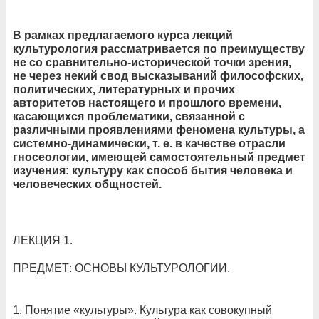
В рамках предлагаемого курса лекций
культурология рассматривается по преимуществу
не со сравнительно-исторической точки зрения,
не через некий свод высказываний философских,
политических, литературных и прочих
авторитетов настоящего и прошлого времени,
касающихся проблематики, связанной с
различными проявлениями феномена культуры, а
системно-динамически, т. е. в качестве отрасли
гносеологии, имеющей самостоятельный предмет
изучения: культуру как способ бытия человека и
человеческих общностей.
ЛЕКЦИЯ 1.
ПРЕДМЕТ: ОСНОВЫ КУЛЬТУРОЛОГИИ.
1. Понятие «культуры». Культура как совокупный