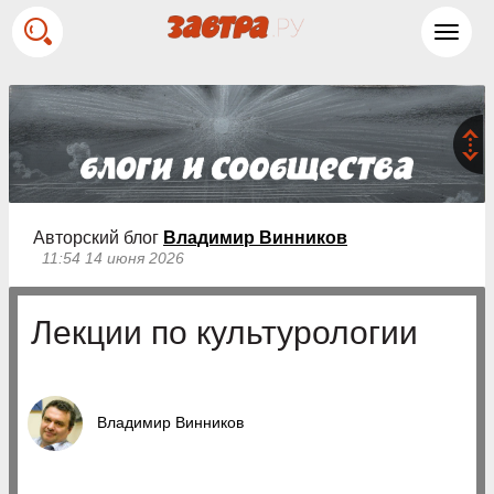
Toggl
navig
Авторский блог
Владимир Винников
11:54 14 июня 2026
Лекции по культурологии
Владимир Винников