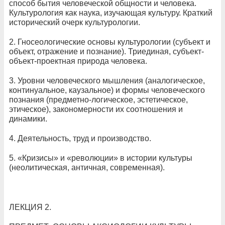
способ бытия человеческой общности и человека.
Культурология как наука, изучающая культуру. Краткий
исторический очерк культурологии.
2. Гносеологические основы культурологии (субъект и
объект, отражение и познание). Триединая, субъект-
объект-проектная природа человека.
3. Уровни человеческого мышления (аналогическое,
континуальное, каузальное) и формы человеческого
познания (предметно-логическое, эстетическое,
этическое), закономерности их соотношения и
динамики.
4. Деятельность, труд и производство.
5. «Кризисы» и «революции» в истории культуры
(неолитическая, античная, современная).
ЛЕКЦИЯ 2.