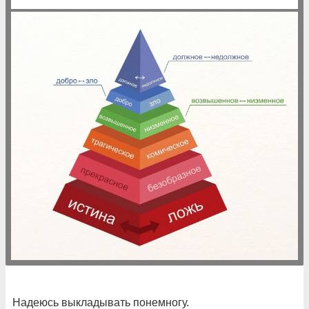
Надеюсь выкладывать понемногу.