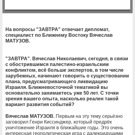
На вопросы "ЗАВТРА" отвечает дипломат,
специалист по Ближнему Востоку Вячеслав
МАТУЗОВ.
"ЗАВТРА". Вячеслав Николаевич, сегодня, в связи
с обострившимся палестино-израильским
конфликтом, всё больше экспертов, в том числе
зарубежных, начинают говорить о существовании
плана, предусматривающего ликвидацию
Израиля. Ближневосточной тематикой вы
основательно занимаетесь уже 50 лет. С точки
зрения вашего опыта, насколько реален такой
вариант развития событий?
Вячеслав МАТУЗОВ.
Первым на эту тему серьёзно
заговорил Генри Киссинджер, который предрёк
уничтожение Израиля в ближайшие годы. Это очень
интересная геополитическая игра с далекоидущими