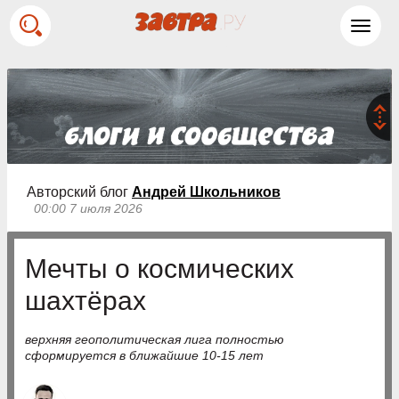
Toggl
navig
Авторский блог
Андрей Школьников
00:00 7 июля 2026
Мечты о космических
шахтёрах
верхняя геополитическая лига полностью
сформируется в ближайшие 10-15 лет