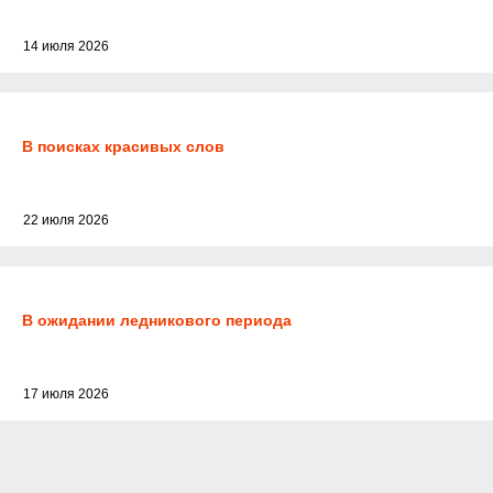
14 июля 2026
В поисках красивых слов
22 июля 2026
В ожидании ледникового периода
17 июля 2026