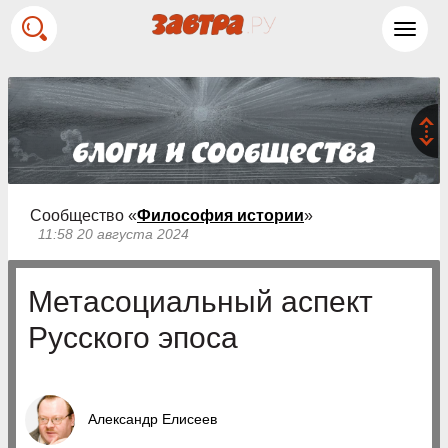
Toggl
navig
Сообщество «
Философия истории
»
11:58 20 августа 2024
Метасоциальный аспект
Русского эпоса
Александр Елисеев