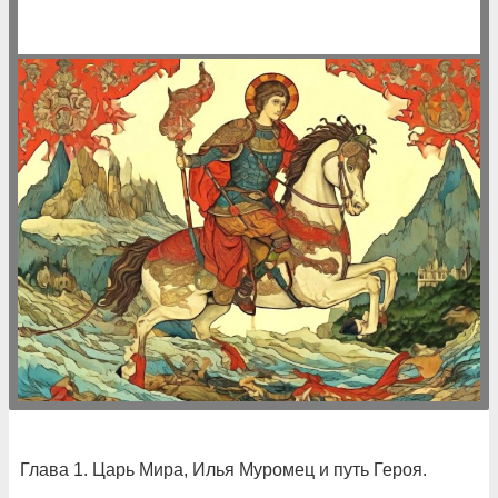
Глава 1. Царь Мира, Илья Муромец и путь Героя.