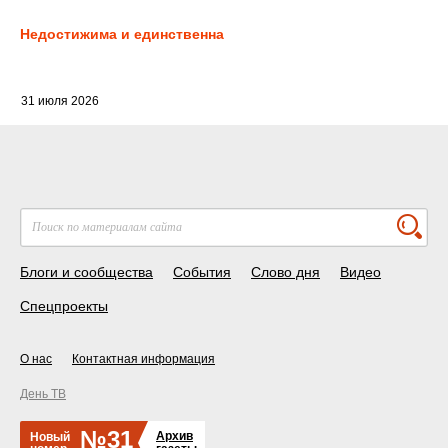
Недостижима и единственна
31 июля 2026
Блоги и сообщества
События
Слово дня
Видео
Спецпроекты
О нас
Контактная информация
День ТВ
№31
Архив
Новый