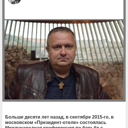
Больше десяти лет назад, в сентябре 2015-го, в
московском «Президент-отеле» состоялась
Международная конференция по борьбе с