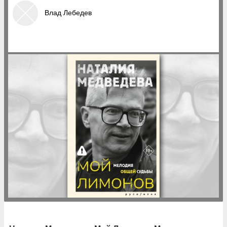
Влад Лебедев