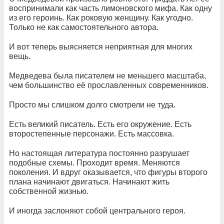
воспринимали как часть лимоновского мифа. Как одну
из его героинь. Как роковую женщину. Как угодно.
Только не как самостоятельного автора.
И вот теперь выясняется неприятная для многих
вещь.
Медведева была писателем не меньшего масштаба,
чем большинство её прославленных современников.
Просто мы слишком долго смотрели не туда.
Есть великий писатель. Есть его окружение. Есть
второстепенные персонажи. Есть массовка.
Но настоящая литература постоянно разрушает
подобные схемы. Проходит время. Меняются
поколения. И вдруг оказывается, что фигуры второго
плана начинают двигаться. Начинают жить
собственной жизнью.
И иногда заслоняют собой центрального героя.