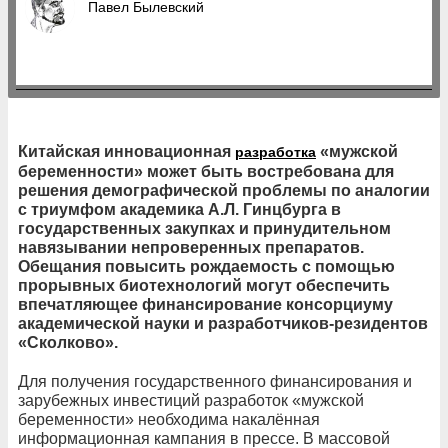
Павел Былевский
Китайская инновационная
«мужской
разработка
беременности» может быть востребована для
решения демографической проблемы по аналогии
с триумфом академика А.Л. Гинцбурга в
государственных закупках и принудительном
навязывании непроверенных препаратов.
Обещания повысить рождаемость с помощью
прорывных биотехнологий могут обеспечить
впечатляющее финансирование консорциуму
академической науки и разработчиков-резидентов
«Сколково».
Для получения государственного финансирования и
зарубежных инвестиций разработок «мужской
беременности» необходима накалённая
информационная кампания в прессе. В массовой