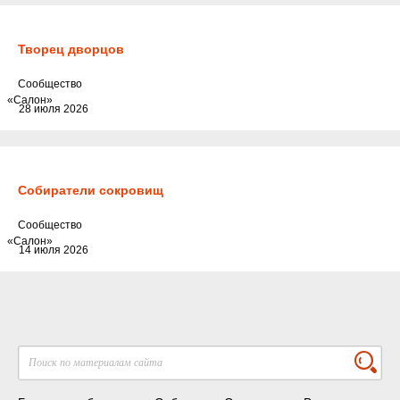
Творец дворцов
Cообщество
«Салон»
28 июля 2026
Собиратели сокровищ
Cообщество
«Салон»
14 июля 2026