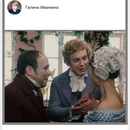
Галина Иванкина