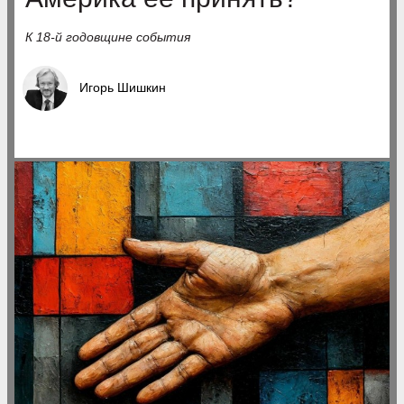
К 18-й годовщине события
Игорь Шишкин