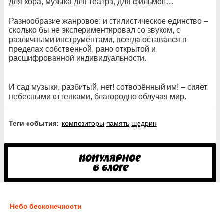
для хора, музыка для театра, для фильмов…
Разнообразие жанровое: и стилистическое единство –
сколько бы не экспериментировал со звуком, с
различными инструментами, всегда оставался в
пределах собственной, рано открытой и
расшифрованной индивидуальности.
И сад музыки, разбитый, нет! сотворённый им! – сияет
небесными оттенками, благородно облучая мир.
Теги события:
композиторы
память
щедрин
Небо бесконечности