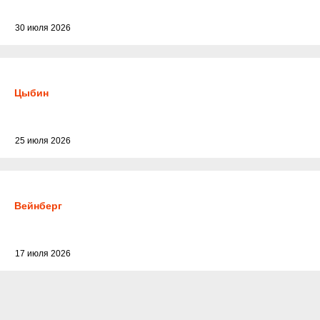
30 июля 2026
Цыбин
25 июля 2026
Вейнберг
17 июля 2026