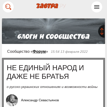
Toggl
navig
Сообщество «
Форум
»
15:54 13 февраля 2022
НЕ ЕДИНЫЙ НАРОД И
ДАЖЕ НЕ БРАТЬЯ
о русско-украинских отношениях и возможности войны
Александр Севастьянов