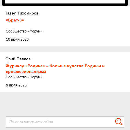
Павел Тихомиров
«Брат-3»
Cообщество
«Форум»
10 июля 2026
Юрий Павлов
Журналу «Родина» – больше чувства Родины и
профессионализма
Cообщество
«Форум»
9 июля 2026