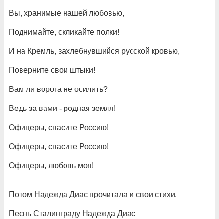
Вы, хранимые нашей любовью,
Поднимайте, скликайте полки!
И на Кремль, захлебнувшийся русской кровью,
Поверните свои штыки!
Вам ли ворога не осилить?
Ведь за вами - родная земля!
Офицеры, спасите Россию!
Офицеры, спасите Россию!
Офицеры, любовь моя!
Потом Надежда Диас прочитала и свои стихи.
Песнь Сталинграду Надежда Диас