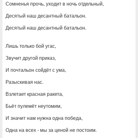
Сомненья прочь, уходит в ночь отдельный,
Десятый наш десантный батальон.
Десятый наш десантный батальон.
Лишь только бой угас,
Звучит другой приказ,
И почтальон сойдёт с ума,
Разыскивая нас.
Взлетает красная ракета,
Бьёт пулемёт неутомим,
И значит нам нужна одна победа,
Одна на всех - мы за ценой не постоим.