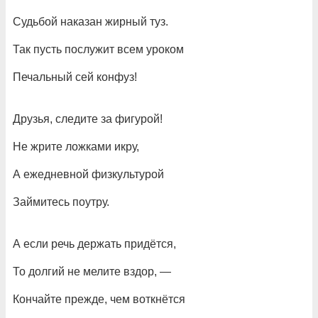
Судьбой наказан жирный туз.
Так пусть послужит всем уроком
Печальный сей конфуз!
Друзья, следите за фигурой!
Не жрите ложками икру,
А ежедневной физкультурой
Займитесь поутру.
А если речь держать придётся,
То долгий не мелите вздор, —
Кончайте прежде, чем воткнётся