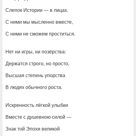
Слепок Истории — в лицах.
С ними мы мысленно вместе,
С ними не сможем проститься.
Нет ни игры, ни позёрства:
Держатся строго, но просто,
Высшая степень упорства
В людях обычного роста.
Искренность лёгкой улыбки
Вместе с душевною силой —
Знак той Эпохи великой