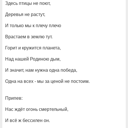
Здесь птицы не поют,
Деревья не растут,
И только мы к плечу плечо
Врастаем в землю тут.
Горит и кружится планета,
Над нашей Родиною дым,
И значит, нам нужна одна победа,
Одна на всех - мы за ценой не постоим.
Припев:
Нас ждёт огонь смертельный,
И всё ж бессилен он.