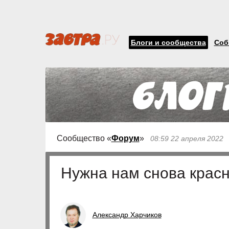
Блоги и сообщества
Соб
Сообщество «
Форум
»
08:59 22 апреля 2022
Нужна нам снова красн
Александр Харчиков