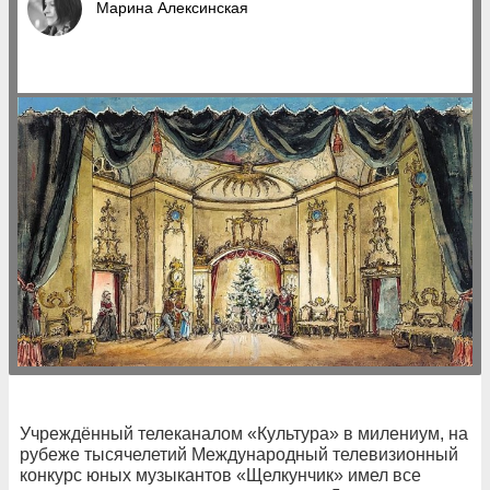
Марина Алексинская
Учреждённый телеканалом «Культура» в милениум, на
рубеже тысячелетий Международный телевизионный
конкурс юных музыкантов «Щелкунчик» имел все