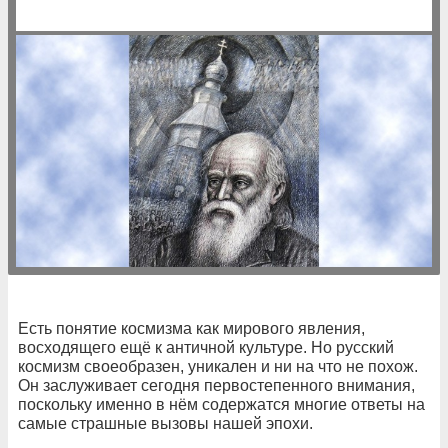
Есть понятие космизма как мирового явления,
восходящего ещё к античной культуре. Но русский
космизм своеобразен, уникален и ни на что не похож.
Он заслуживает сегодня первостепенного внимания,
поскольку именно в нём содержатся многие ответы на
самые страшные вызовы нашей эпохи.