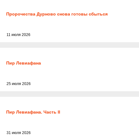
Пророчества Дурново снова готовы сбыться
11 июля 2026
Пир Левиафана
25 июля 2026
Пир Левиафана. Часть II
31 июля 2026