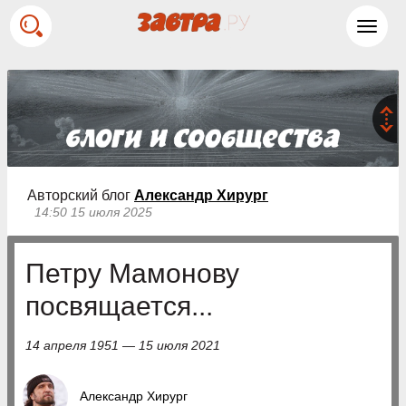
Toggl
navig
Авторский блог
Александр Хирург
14:50 15 июля 2025
Петру Мамонову
посвящается...
14 апреля 1951 — 15 июля 2021
Александр Хирург