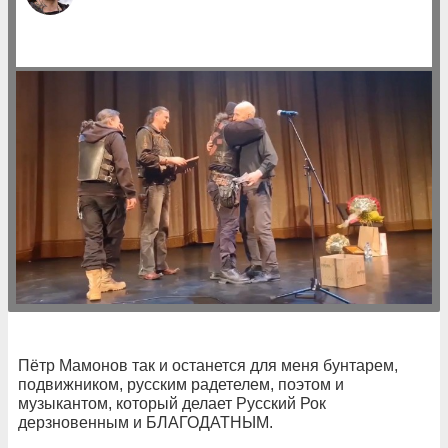
Пётр Мамонов так и останется для меня бунтарем,
подвижником, русским радетелем, поэтом и
музыкантом, который делает Русский Рок
дерзновенным и БЛАГОДАТНЫМ.