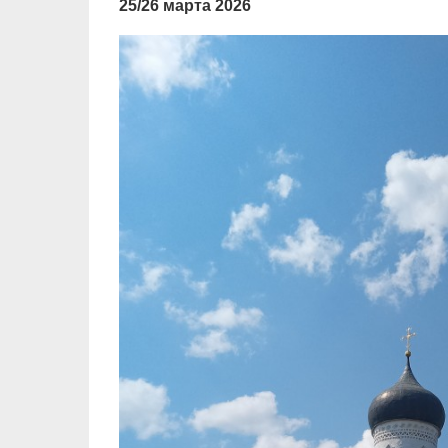
25/26 марта 2026