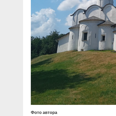
Фото автора