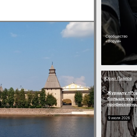
Cообщество
«Форум»
Юрий Павлов
Журналу «Ро
больше чувс
профессиона
9 июля 2026