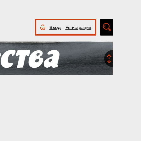
Вход
Регистрация
Расширенный
поиск