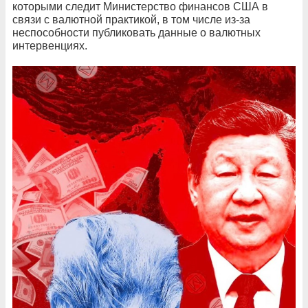
которыми следит Министерство финансов США в
связи с валютной практикой, в том числе из-за
неспособности публиковать данные о валютных
интервенциях.