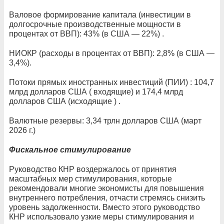
Валовое формирование капитала (инвестиции в
долгосрочные производственные мощности в
процентах от ВВП): 43% (в США — 22%) .
НИОКР (расходы в процентах от ВВП): 2,8% (в США —
3,4%).
Потоки прямых иностранных инвестиций (ПИИ) : 104,7
млрд долларов США ( входящие) и 174,4 млрд
долларов США (исходящие ) .
Валютные резервы: 3,34 трлн долларов США (март
2026 г.)
Фискальное стимулирование
Руководство КНР воздержалось от принятия
масштабных мер стимулирования, которые
рекомендовали многие экономисты для повышения
внутреннего потребления, отчасти стремясь снизить
уровень задолженности. Вместо этого руководство
КНР использовало узкие меры стимулирования и