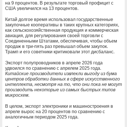
на 9 процентов. В результате торговый профицит с
США увеличился на 13 процентов.
Китай долгое время использовал государственные
закупочные кооперативы в таких крупных категориях,
как сельскохозяйственная продукция и коммерческая
авиация, для регулирования своей торговли с
Соединенными Штатами, обеспечивая, чтобы объем
продаж в три-пять раз превышал объем закупок.
Трамп и его советники критиковали этот дисбаланс.
Экспорт полупроводников в апреле 2026 года
удвоился по сравнению с апрелем 2025 года.
Китайские производители извлекли выгоду из бума
центров обработки данных в сфере искусственного
интеллекта, несмотря на то, что они пока не могут
производить некоторые из самых быстрых типов
микросхем.
В целом, экспорт электроники и машиностроения в
апреле вырос на 20 процентов по сравнению с
аналогичным периодом 2025 года.