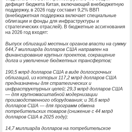
дефицит бюджета Китая, включающий внебюджетную
поддержку, в 2026 году составит 9,2% ВВП
(внебюджетная поддержка включает специальные
облигации и фонды для инфраструктуры и
стратегических отраслей). В бюджетные ассигнования
на 2026 год входят:
Выпуск облигаций местных органов власти на сумму
644,7 миллиарда долларов США направлен на
финансирование крупных проектов, сокращение
долга и увеличение бюджетных трансфертов;
190,5 млрд долларов США в виде долгосрочных
облигаций, из которых 117,2 млрд долларов США
предназначены для стратегических и
инфраструктурных целей; 29,3 млрд долларов США
— для крупномасштабной модернизации
производственного оборудования; и 36,6 млрд
долларов США — для программ обмена
потребительских товаров (снижение с 44 млрд
долларов США в 2025 году);
14,7 миллиарда долларов на потребительское