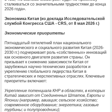
сталкиваться со значительными трудностями до конца
2026 года».
Экономика Китая (из доклада Исследовательской
службой Конгресса США - CRS, от 8 мая 2026 г.)
Экономические приоритеты
Пятнадцатый пятилетний план национального
экономического и социального развития Китая (2026-
2030 гг.) подчеркивает роль «собственных» инноваций
как основного двигателя развития страны. Он
призывает к снижению зависимости Китая от
зарубежных научно-технических разработок и
укреплению глобального лидерства Китая в
стратегических и перспективных отраслях. Ключевые
приоритеты включают:
Укрепление потенциала КНР в областях, в которых
Китай зависит от Соединенных Штатов, Европы и
Японии (например, авиация; сельское хозяйство;
современное оборудование; энергетика; газовые
турбины; и полупроводники);