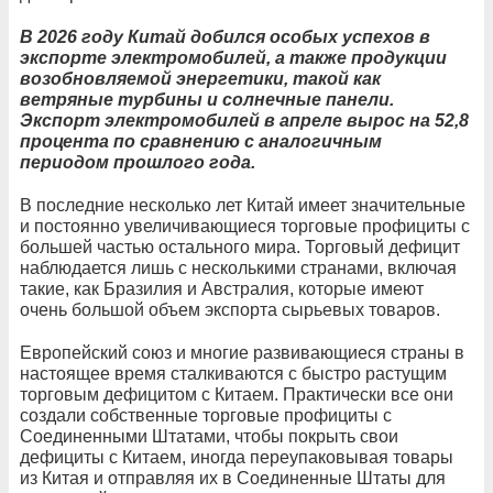
В 2026 году Китай добился особых успехов в
экспорте электромобилей, а также продукции
возобновляемой энергетики, такой как
ветряные турбины и солнечные панели.
Экспорт электромобилей в апреле вырос на 52,8
процента по сравнению с аналогичным
периодом прошлого года.
В последние несколько лет Китай имеет значительные
и постоянно увеличивающиеся торговые профициты с
большей частью остального мира. Торговый дефицит
наблюдается лишь с несколькими странами, включая
такие, как Бразилия и Австралия, которые имеют
очень большой объем экспорта сырьевых товаров.
Европейский союз и многие развивающиеся страны в
настоящее время сталкиваются с быстро растущим
торговым дефицитом с Китаем. Практически все они
создали собственные торговые профициты с
Соединенными Штатами, чтобы покрыть свои
дефициты с Китаем, иногда переупаковывая товары
из Китая и отправляя их в Соединенные Штаты для