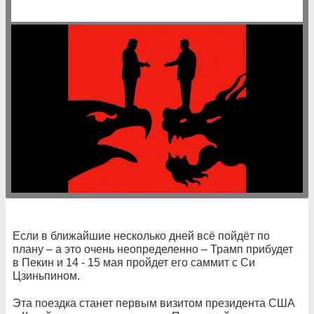
Если в ближайшие несколько дней всё пойдёт по
плану – а это очень неопределенно – Трамп прибудет
в Пекин и 14 - 15 мая пройдет его саммит с Си
Цзиньпином.
Эта поездка станет первым визитом президента США