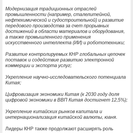
Модернизация традиционных отраслей
промышленности (например, сталелитейной,
нефтехимической и судостроительной) и развитие
передового производства за счет прорывных
достижений в области материалов и оборудования,
а также промышленного применения
искусственного интеллекта (ИИ) и робототехники;
Развитие контролируемых КНР глобальных цепочек
поставок и содействие развитию электронной
коммерции и экспорта услуг;
Укрепление научно-исследовательского потенциала
Китая;
Цифровизация экономики Китая (к 2030 году доля
цифровой экономики в ВВП Китая достигнет 12,5%);
Укрепление китайских рынков капитала и
интернационализация китайской валюты, юаня.
Лидеры КНР также продолжают расширять роль