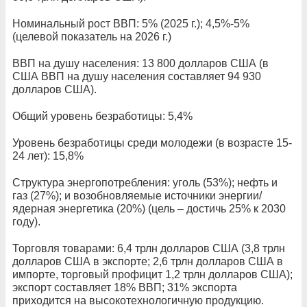
Номинальный рост ВВП: 5% (2025 г.); 4,5%-5%
(целевой показатель на 2026 г.)
ВВП на душу населения: 13 800 долларов США (в
США ВВП на душу населения составляет 94 930
долларов США).
Общий уровень безработицы: 5,4%
Уровень безработицы среди молодежи (в возрасте 15-
24 лет): 15,8%
Структура энергопотребления: уголь (53%); нефть и
газ (27%); и возобновляемые источники энергии/
ядерная энергетика (20%) (цель – достичь 25% к 2030
году).
Торговля товарами: 6,4 трлн долларов США (3,8 трлн
долларов США в экспорте; 2,6 трлн долларов США в
импорте, торговый профицит 1,2 трлн долларов США);
экспорт составляет 18% ВВП; 31% экспорта
приходится на высокотехнологичную продукцию.