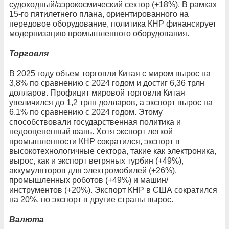
судоходный/аэрокосмический сектор (+18%). В рамках
15-го пятилетнего плана, ориентированного на
передовое оборудование, политика КНР финансирует
модернизацию промышленного оборудования.
Торговля
В 2025 году объем торговли Китая с миром вырос на
3,8% по сравнению с 2024 годом и достиг 6,36 трлн
долларов. Профицит мировой торговли Китая
увеличился до 1,2 трлн долларов, а экспорт вырос на
6,1% по сравнению с 2024 годом. Этому
способствовали государственная политика и
недооцененный юань. Хотя экспорт легкой
промышленности КНР сократился, экспорт в
высокотехнологичные сектора, такие как электроника,
вырос, как и экспорт ветряных турбин (+49%),
аккумуляторов для электромобилей (+26%),
промышленных роботов (+49%) и машин/
инструментов (+20%). Экспорт КНР в США сократился
на 20%, но экспорт в другие страны вырос.
Валюта