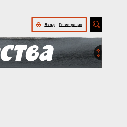
Вход
Регистрация
Расширенный
поиск