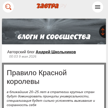
Toggl
navig
Авторский блог
Андрей Школьников
00:03 9 мая 2026
Правило Красной
королевы
в ближайшие 20–25 лет в стратегии крупных стран
будут доминировать принципы универсальности,
специализация будет сильно усложнять выживание и
сохранность себя