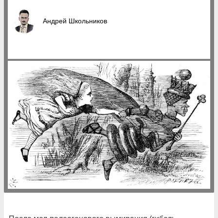
Андрей Школьников