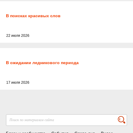
В поисках красивых слов
22 июля 2026
В ожидании ледникового периода
17 июля 2026