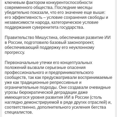
ключевым фактором конкурентоспособности
современного общества. Последние месяцы
убедительно показали, что его значение еще выше:
его эффективность – условие сохранения свободы и
независимости народа, категорическое условие
поддержания суверенитета государства.
Правительство Мишустина, обеспечивая развитие ИИ
в России, подготовило базовый законопроект,
обеспечивающий поддержку его неуклонному
прогрессу.
Первоначальные утечки его концептуальных
положений вызвали серьезные опасения
профессионального и предпринимательского
сообществ, так как предусматривали воспринимаемые
уже как традиционные репрессивные и
ограничительные подходы. Они создавали очевидные
угрозы бюрократической деградации даже
имеющегося уровня развития ИИ в России (столь
наглядно демонстрируемой в ряде других отраслей) и,
соответственно, дополнительного усиления бегства
специалистов.