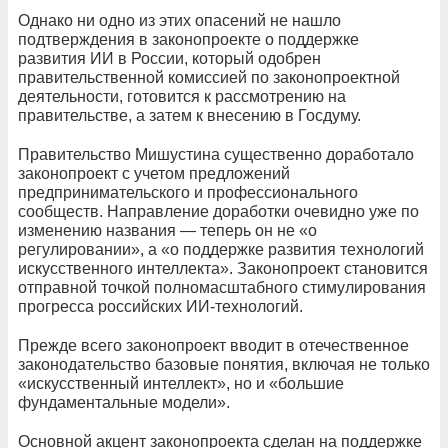
Однако ни одно из этих опасений не нашло
подтверждения в законопроекте о поддержке
развития ИИ в России, который одобрен
правительственной комиссией по законопроектной
деятельности, готовится к рассмотрению на
правительстве, а затем к внесению в Госдуму.
Правительство Мишустина существенно доработало
законопроект с учетом предложений
предпринимательского и профессионального
сообществ. Направление доработки очевидно уже по
изменению названия — теперь он не «о
регулировании», а «о поддержке развития технологий
искусственного интеллекта». Законопроект становится
отправной точкой полномасштабного стимулирования
прогресса российских ИИ-технологий.
Прежде всего законопроект вводит в отечественное
законодательство базовые понятия, включая не только
«искусственный интеллект», но и «большие
фундаментальные модели».
Основной акцент законопроекта сделан на поддержке