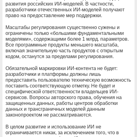
развития российских ИИ-моделей. В частности,
разработчики отечественных ИИ-моделей получают
право на предоставление мер поддержки.
Масштабы регулирования существенно сужены и
ограничены только «большими фундаментальными
моделями», содержащими более 1 млрд. параметров.
Все программные продукты меньшего масштаба,
включая значительную часть продуктов с открытым
кодом, останутся за пределами регулирования.
Обязательной маркировки ИИ-контента не будет:
разработчики и платформы должны лишь
предоставить пользователю техническую возможность
поставить соответствующую отметку. Не будет и
специфической ответственности владельцев ИИ-
сервисов. Вопросы авторского права, обучения на
защищенных данных, работы центров обработки
данных и трансграничных моделей данным
законопроектом не рассматриваются.
В целом развитие и использование ИИ не
ограничивается никак, за исключением того, что в