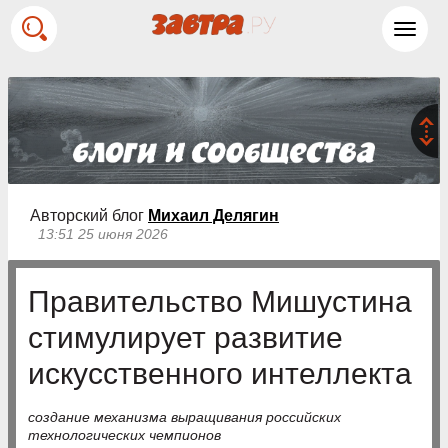
Toggl
navig
Авторский блог
Михаил Делягин
13:51 25 июня 2026
Правительство Мишустина
стимулирует развитие
искусственного интеллекта
создание механизма выращивания российских
технологических чемпионов