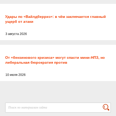
Удары по «Вайлдберриз»: в чём заключается главный
ущерб от атаки
3 августа 2026
От «бензинового кризиса» могут спасти мини-НПЗ, но
либеральная бюрократия против
10 июля 2026