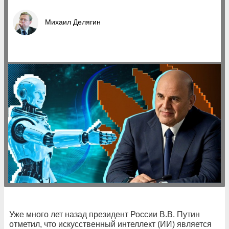
Михаил Делягин
Уже много лет назад президент России В.В. Путин
отметил, что искусственный интеллект (ИИ) является