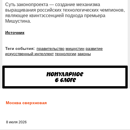
Суть законопроекта — создание механизма
выращивания российских технологических чемпионов,
являющее квинтэссенцией подхода премьера
Мишустина.
Источник
Теги события:
правительство
мишустин
развитие
искусственный интеллект
технологии
законы
Москва сверхновая
8 июля 2026