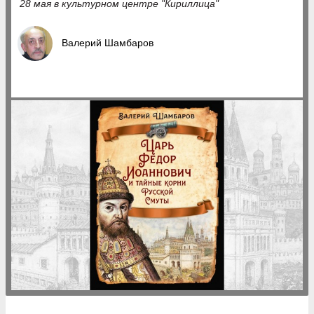
28 мая в культурном центре "Кириллица"
Валерий Шамбаров