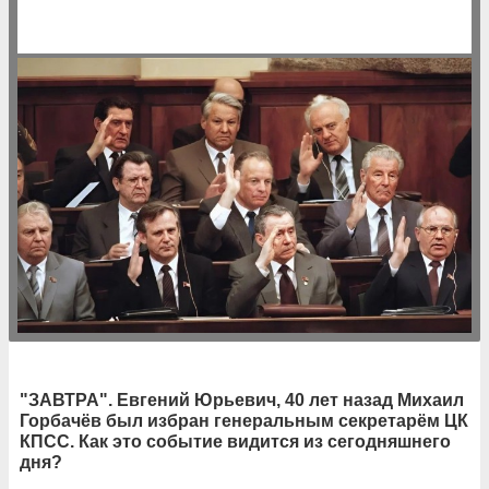
"ЗАВТРА". Евгений Юрьевич, 40 лет назад Михаил
Горбачёв был избран генеральным секретарём ЦК
КПСС. Как это событие видится из сегодняшнего
дня?