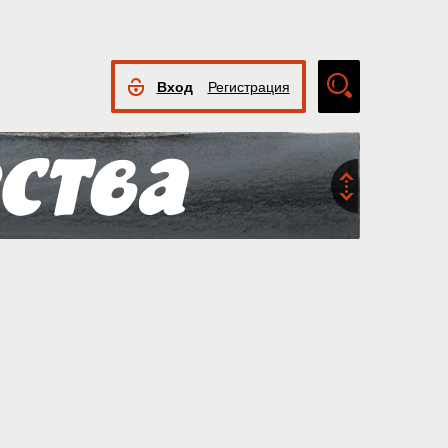
Вход
Регистрация
Расширенный
поиск