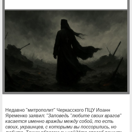
Недавно "митрополит" Черкасского ПЦУ Иоанн
Яременко заявил:
"Заповедь "любите своих врагов"
касается именно вражды между собой, то есть
своих, украинцев, с которыми вы поссорились, но