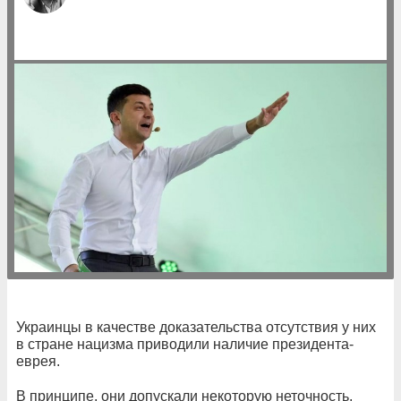
Украинцы в качестве доказательства отсутствия у них
в стране нацизма приводили наличие президента-
еврея.
В принципе, они допускали некоторую неточность.