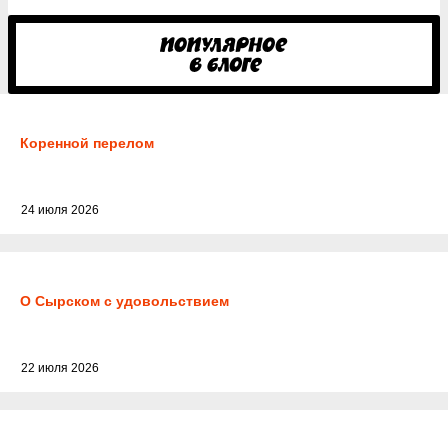
Коренной перелом
24 июля 2026
О Сырском с удовольствием
22 июля 2026