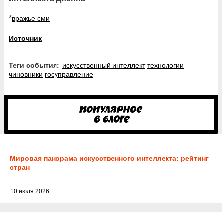
*
вражье сми
Источник
Теги события:
искусственный интеллект
технологии
чиновники
госуправление
Мировая панорама искусственного интеллекта: рейтинг
стран
10 июля 2026