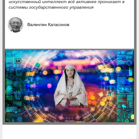
искусственный интеллект всё активнее проникает в
системы государственного управления
Валентин Катасонов