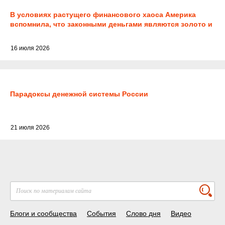
В условиях растущего финансового хаоса Америка
вспомнила, что законными деньгами являются золото и
серебро
16 июля 2026
Парадоксы денежной системы России
21 июля 2026
Блоги и сообщества
События
Слово дня
Видео