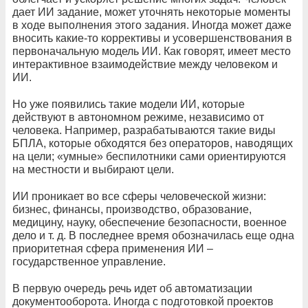
дает ИИ задание, может уточнять некоторые моменты
в ходе выполнения этого задания. Иногда может даже
вносить какие-то коррективы и усовершенствования в
первоначальную модель ИИ. Как говорят, имеет место
интерактивное взаимодействие между человеком и
ИИ.
Но уже появились такие модели ИИ, которые
действуют в автономном режиме, независимо от
человека. Например, разрабатываются такие виды
БПЛА, которые обходятся без операторов, наводящих
на цели; «умные» беспилотники сами ориентируются
на местности и выбирают цели.
ИИ проникает во все сферы человеческой жизни:
бизнес, финансы, производство, образование,
медицину, науку, обеспечение безопасности, военное
дело и т. д. В последнее время обозначилась еще одна
приоритетная сфера применения ИИ –
государственное управление.
В первую очередь речь идет об автоматизации
документооборота. Иногда с подготовкой проектов