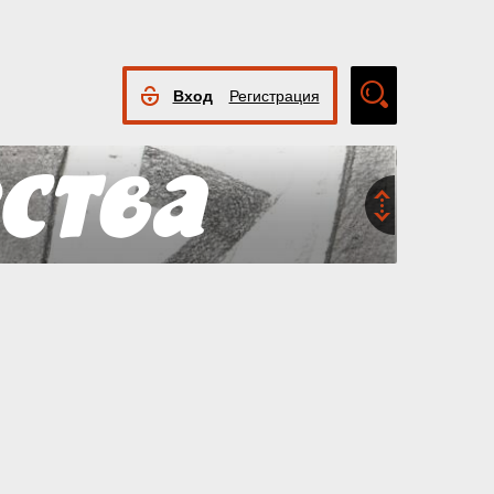
Вход
Регистрация
Расширенный
поиск